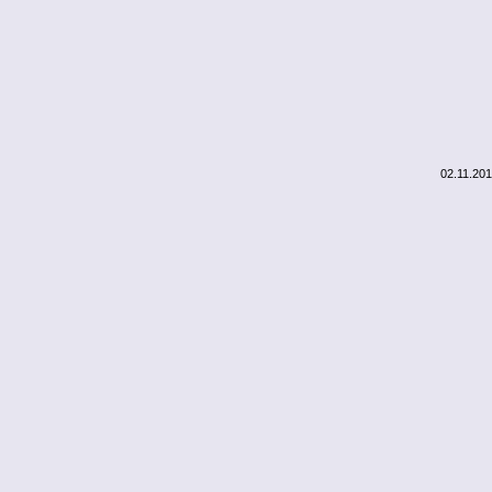
02.11.20