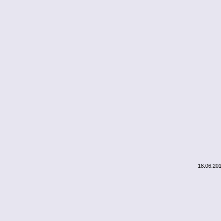
18.06.20