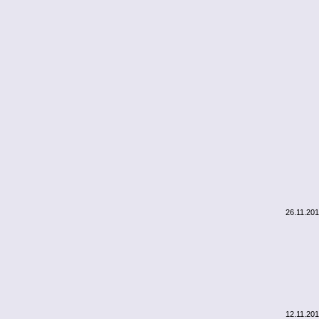
26.11.20
12.11.20