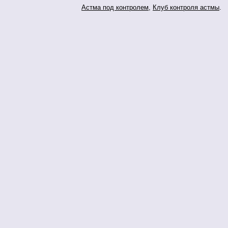
Астма под контролем
,
Клуб контроля астмы
.