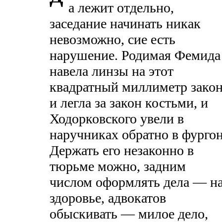
а лежит отдельно,
заседание начинать никак
невозможно, сие есть
нарушение. Родимая Фемида
навела линзы на этот
квадратный миллиметр зако
и легла за закон костьми, и
Ходорковского увели в
наручниках обратно в фургон
Держать его незаконно в
тюрьме можно, задним
числом оформлять дела — н
здоровье, адвокатов
обыскивать — милое дело,