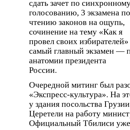
сдать зачет по синхронном
голосованию, 3 экзамена п
чтению законов на ощупь,
сочинение на тему «Как я
провел своих избирателей»
самый главный экзамен — 
анатомии президента
России.
Очередной митинг был разо
«Экспресс-культура». На эт
у здания посольства Грузии
Церетели на работу минист
Официальный Тбилиси уже 