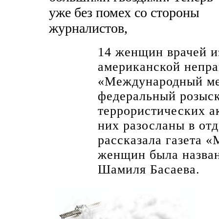
уже без помех со стороны
журналистов,
14 женщин врачей и
американской непра
«Международный ме
федеральный розыск
террористических а
них разосланы в от
рассказала газета «
женщин была назван
Шамиля Басаева.