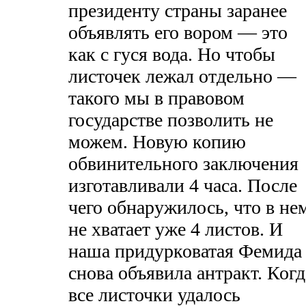
президенту страны заранее
объявлять его вором — это
как с гуся вода. Но чтобы
листочек лежал отдельно —
такого мы в правовом
государстве позволить не
можем. Новую копию
обвинительного заключения
изготавливали 4 часа. После
чего обнаружилось, что в не
не хватает уже 4 листов. И
наша придурковатая Фемида
снова объявила антракт. Когд
все листочки удалось