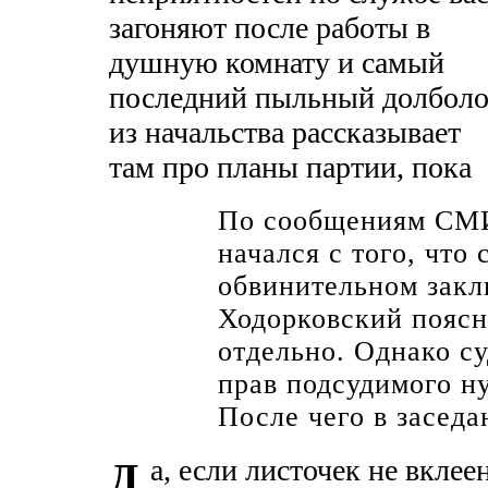
загоняют после работы в
душную комнату и самый
последний пыльный долбол
из начальства рассказывает
там про планы партии, пока
По сообщениям СМИ
начался с того, что
обвинительном закл
Ходорковский поясн
отдельно. Однако су
прав подсудимого н
После чего в заседа
а, если листочек не вклеен
Д