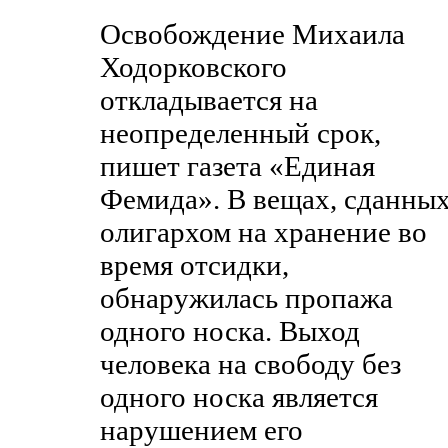
Освобождение Михаила
Ходорковского
откладывается на
неопределенный срок,
пишет газета «Единая
Фемида». В вещах, сданны
олигархом на хранение во
время отсидки,
обнаружилась пропажа
одного носка. Выход
человека на свободу без
одного носка является
нарушением его