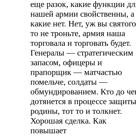
еще разок, какие функции дл
нашей армии свойственны, а
какие нет. Нет, уж вы святого
то не троньте, армия наша
торговала и торговать будет.
Генералы — стратегическим
запасом, офицеры и
прапорщик — матчастью
помельче, солдаты —
обмундированием. Кто до че
дотянется в процессе защит
родины, тот то и толкнет.
Хорошая сделка. Как
повышает