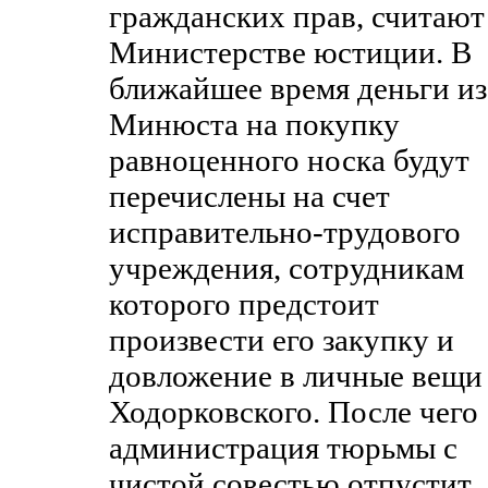
гражданских прав, считают
Министерстве юстиции. В
ближайшее время деньги из
Минюста на покупку
равноценного носка будут
перечислены на счет
исправительно-трудового
учреждения, сотрудникам
которого предстоит
произвести его закупку и
довложение в личные вещи
Ходорковского. После чего
администрация тюрьмы с
чистой совестью отпустит