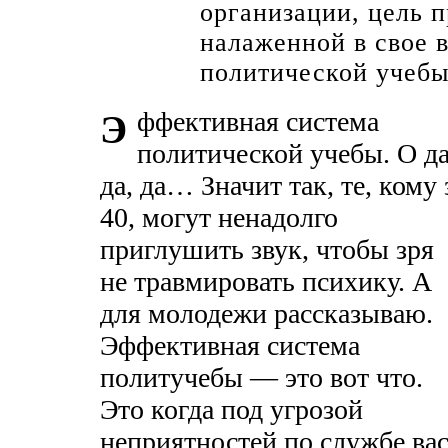
организации, цель 
налаженной в свое 
политической учебы
ффективная система
Э
политической учебы. О да
да, да… Значит так, те, кому 
40, могут ненадолго
приглушить звук, чтобы зря
не травмировать психику. А
для молодежи рассказываю.
Эффективная система
политучебы — это вот что.
Это когда под угрозой
неприятностей по службе ва