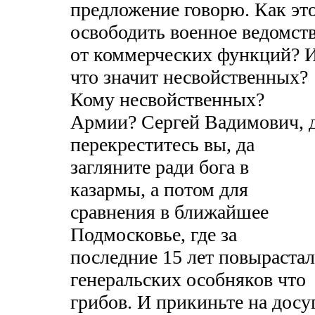
предложение говорю. Как это
освободить военное ведомст
от коммерческих функций? 
что значит несвойственных?
Кому несвойственных?
Армии? Сергей Вадимович, 
перекреститесь вы, да
загляните ради бога в
казармы, а потом для
сравнения в ближайшее
Подмосковье, где за
последние 15 лет повыраста
генеральских особняков что
грибов. И прикиньте на досу