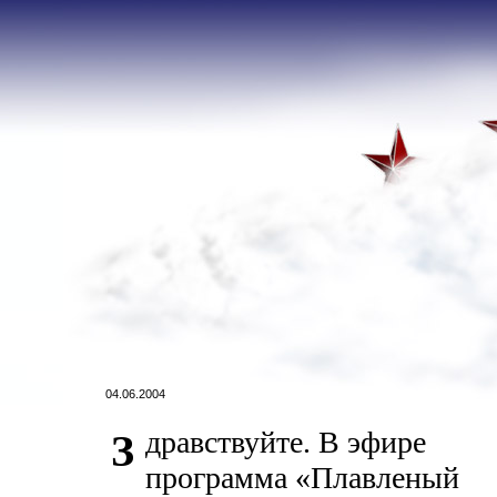
04.06.2004
дравствуйте. В эфире
З
программа «Плавленый