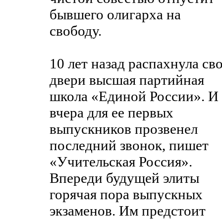
бывшего олигарха на
свободу.
10 лет назад распахнула св
двери высшая партийная
школа «Единой России». И
вчера для ее первых
выпускников прозвенел
последний звонок, пишет
«Учительская Россия».
Впереди будущей элиты
горячая пора выпускных
экзаменов. Им предстоит