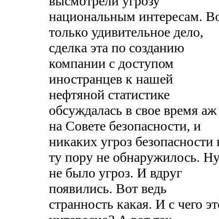
высмотрели угрозу
национальным интересам. В
только удивительное дело,
сделка эта по созданию
компании с доступом
иностранцев к нашей
нефтяной статистике
обсуждалась в свое время аж
на Совете безопасности, и
никаких угроз безопасности 
ту пору не обнаружилось. Ну
не было угроз. И вдруг
появились. Вот ведь
странность какая. И с чего эт