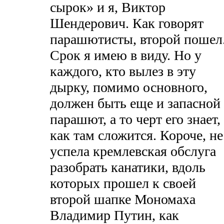
сырок» и я, Виктор
Шендерович. Как говорят
парашютисты, второй пошел
Срок я имею в виду. Но у
каждого, кто вылез в эту
дырку, помимо основного,
должен быть еще и запасной
парашют, а то черт его знает,
как там сложится. Короче, не
успела кремлевская обслуга
разобрать канатики, вдоль
которых прошел к своей
второй шапке Мономаха
Владимир Путин, как