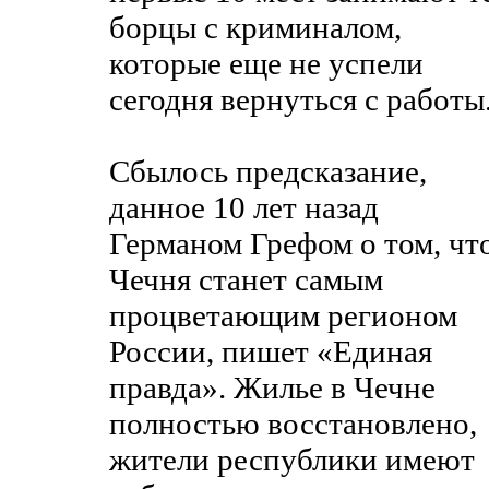
борцы с криминалом,
которые еще не успели
сегодня вернуться с работы
Сбылось предсказание,
данное 10 лет назад
Германом Грефом о том, чт
Чечня станет самым
процветающим регионом
России, пишет «Единая
правда». Жилье в Чечне
полностью восстановлено,
жители республики имеют