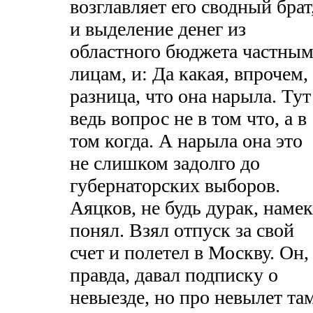
возглавляет его сводный брат
и выделение денег из
областного бюджета частны
лицам, и: Да какая, впрочем,
разница, что она нарыла. Тут
ведь вопрос не в том что, а в
том когда. А нарыла она это
не слишком задолго до
губернаторских выборов.
Аяцков, не будь дурак, намек
понял. Взял отпуск за свой
счет и полетел в Москву. Он,
правда, давал подписку о
невыезде, но про невылет та