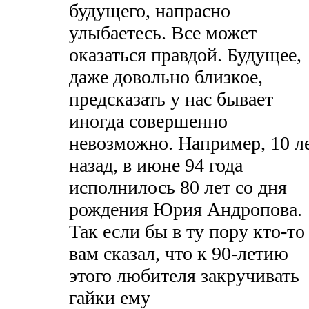
будущего, напрасно
улыбаетесь. Все может
оказаться правдой. Будущее,
даже довольно близкое,
предсказать у нас бывает
иногда совершенно
невозможно. Например, 10 л
назад, в июне 94 года
исполнилось 80 лет со дня
рождения Юрия Андропова.
Так если бы в ту пору кто-то
вам сказал, что к 90-летию
этого любителя закручивать
гайки ему