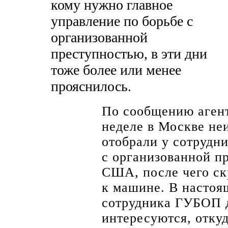
кому нужно главное
управление по борьбе с
организованной
преступностью, в эти дни
тоже более или менее
прояснилось.
По сообщению агент
неделе в Москве н
отобрали у сотрудни
с организованной п
США, после чего ск
к машине. В настоя
сотрудника ГУБОП 
интересуются, откуд