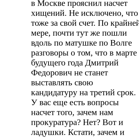
в Москве прояснил насчет
хищений. Не исключено, что
тоже за свой счет. По крайне
мере, почти тут же пошли
вдоль по матушке по Волге
разговоры о том, что в марте
будущего года Дмитрий
Федорович не станет
выставлять свою
кандидатуру на третий срок.
У вас еще есть вопросы
насчет того, зачем нам
прокуратура? Нет? Вот и
ладушки. Кстати, зачем и