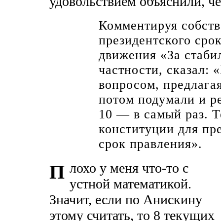
удовольствием объяснили, че
Комментируя собств
президентского срок
движения «За стаби
частности, сказал: 
вопросом, предлага
потом подумали и ре
10 — в самый раз. Т
конституции для пр
срок правления».
лохо у меня что-то с
П
устной математикой.
Значит, если по Анискину
этому считать, то 8 текущих