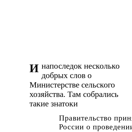
напоследок несколько
И
добрых слов о
Министерстве сельского
хозяйства. Там собрались
такие знатоки
Правительство прин
России о проведени