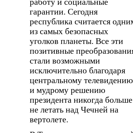
работу и социальные
гарантии. Сегодня
республика считается одни
из самых безопасных
уголков планеты. Все эти
позитивные преобразовани
стали возможными
исключительно благодаря
центральному телевидению
и мудрому решению
президента никогда больше
не летать над Чечней на
вертолете.