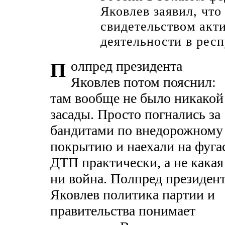
Яковлев заявил, что
свидетельством акт
деятельности в респ
олпред президента
П
Яковлев потом пояснил:
там вообще не было никакой
засады. Просто погнались за
бандитами по внедорожному
покрытию и наехали на фуга
ДТП практически, а не какая
ни война. Полпред президен
Яковлев политика партии и
правительства понимает