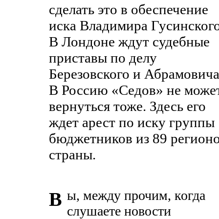
сделать это в обеспечение
иска Владимира Гусинского
В Лондоне ждут судебные
приставы по делу
Березовского и Абрамовича
В Россию «Седов» не може
вернуться тоже. Здесь его
ждет арест по иску группы
бюджетников из 89 регион
страны.
ы, между прочим, когда
В
слушаете новости