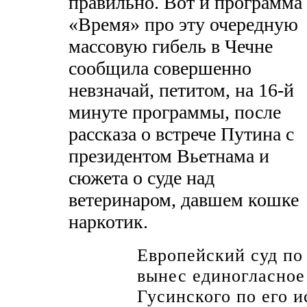
правильно. Вот и программа
«Время» про эту очередную
массовую гибель в Чечне
сообщила совершенно
невзначай, петитом, на 16-й
минуте программы, после
рассказа о встрече Путина с
президентом Вьетнама и
сюжета о суде над
ветеринаром, давшем кошке
наркотик.
Европейский суд по
вынес единогласное
Гусинского по его и