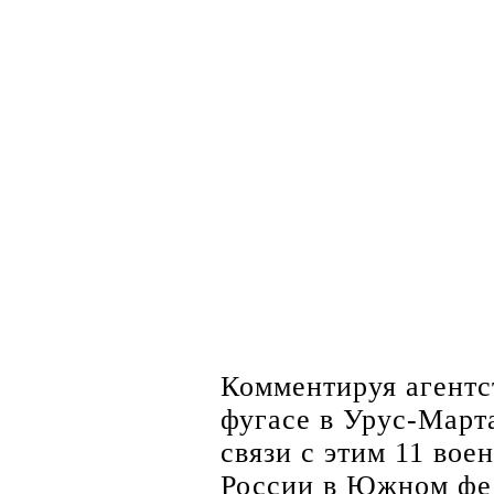
Комментируя агентс
фугасе в Урус-Март
связи с этим 11 во
России в Южном фе