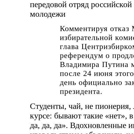
передовой отряд российской
молодежи
Комментируя отказ 
избирательной коми
глава Центризбирко
референдум о продл
Владимира Путина м
после 24 июня этого
день официально за
президента.
Студенты, чай, не пионерия,
курсе: бывают такие «нет», 
да, да, да». Вдохновленные и