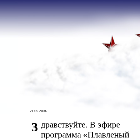
21.05.2004
дравствуйте. В эфире
З
программа «Плавленый