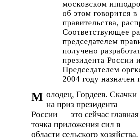
московском ипподро
об этом говорится 
правительства, рас
Соответствующее р
председателем прав
получено разработат
президента России и
Председателем оргк
2004 году назначен 
олодец, Гордеев. Скачки
М
на приз президента
России — это сейчас главная
точка приложения сил в
области сельского хозяйства.