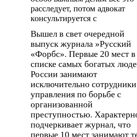
расследует, потом адвокат
консультируется с
Вышел в свет очередной
выпуск журнала »Русский
«Форбс». Первые 20 мест в
списке самых богатых люд
России занимают
исключительно сотрудники
управления по борьбе с
организованной
преступностью. Характерн
подчеркивает журнал, что
первые 10 мест занимают т