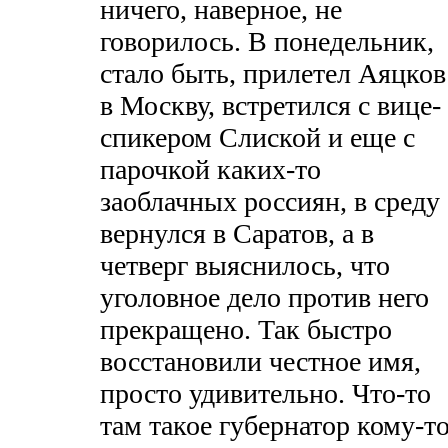
ничего, наверное, не
говорилось. В понедельник,
стало быть, прилетел Аяцков
в Москву, встретился с вице-
спикером Слиской и еще с
парочкой каких-то
заоблачных россиян, в среду
вернулся в Саратов, а в
четверг выяснилось, что
уголовное дело против него
прекращено. Так быстро
восстановили честное имя,
просто удивительно. Что-то
там такое губернатор кому-т