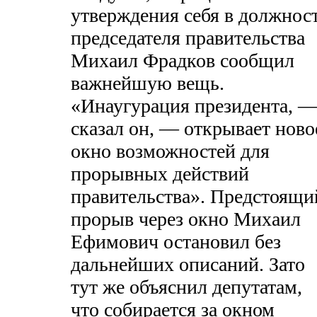
утверждения себя в должнос
председателя правительства
Михаил Фрадков сообщил
важнейшую вещь.
«Инаугурация президента, 
сказал он, — открывает ново
окно возможностей для
прорывных действий
правительства». Предстоящи
прорыв через окно Михаил
Ефимович остановил без
дальнейших описаний. Зато
тут же объяснил депутатам,
что собирается за окном