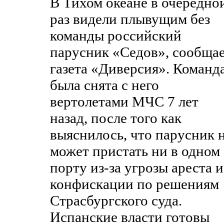
В Тихом океане в очередно
раз видели плывущим без
команды российский
парусник «Седов», сообща
газета «Диверсия». Команд
была снята с него
вертолетами МЧС 7 лет
назад, после того как
выяснилось, что парусник 
может пристать ни в одном
порту из-за угрозы ареста и
конфискации по решениям
Страсбургского суда.
Испанские власти готовы