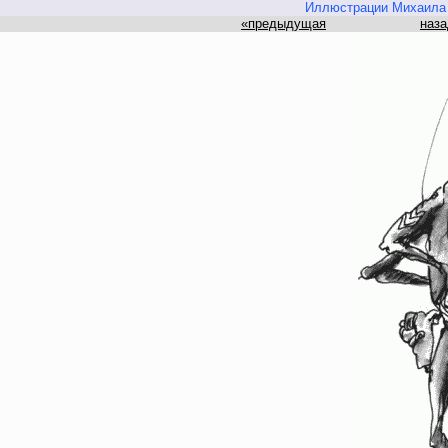
Иллюстрации Михаила 
«предыдущая
наза