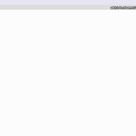
«предыдущая