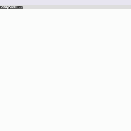
следующая»