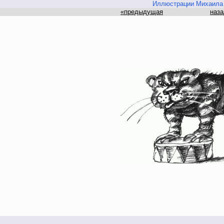
Иллюстрации Михаила 
«предыдущая
наза