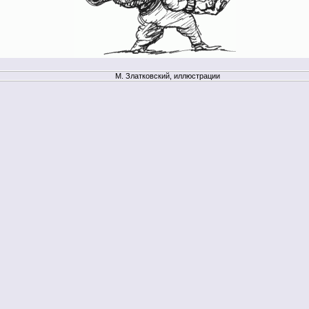
М. Златковский, иллюстрации