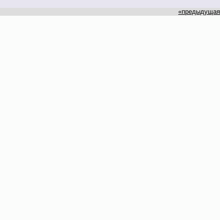
«предыдущая