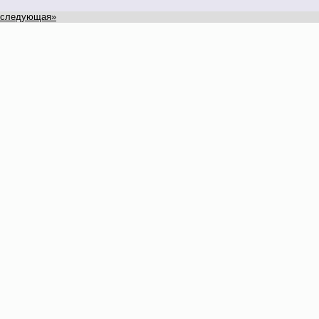
следующая»