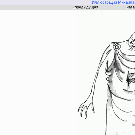
Иллюстрации Михаила 
«предыдущая
наза