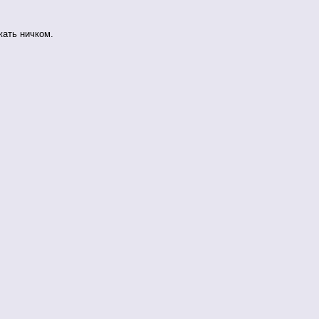
ать ничком.