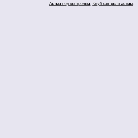
Астма под контролем
,
Клуб контроля астмы
.