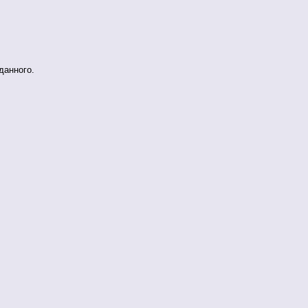
данного.