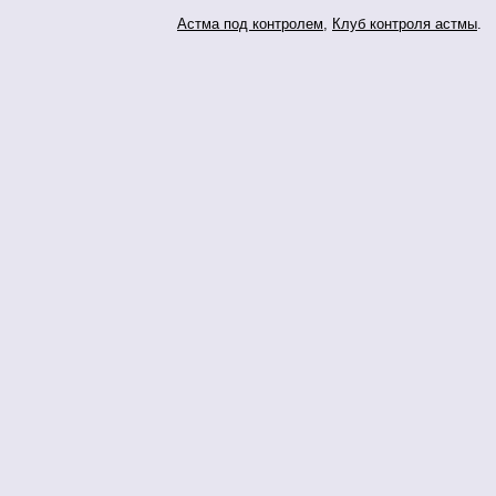
Астма под контролем
,
Клуб контроля астмы
.