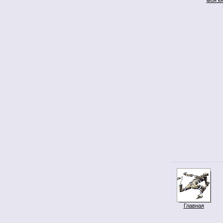
Главная