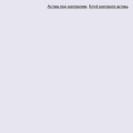
Астма под контролем
,
Клуб контроля астмы
.