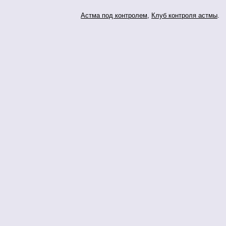
Астма под контролем
,
Клуб контроля астмы
.