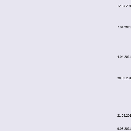
12.04.20
7.04.2011
4.04.2011
30.03.20
21.03.20
9.03.2011