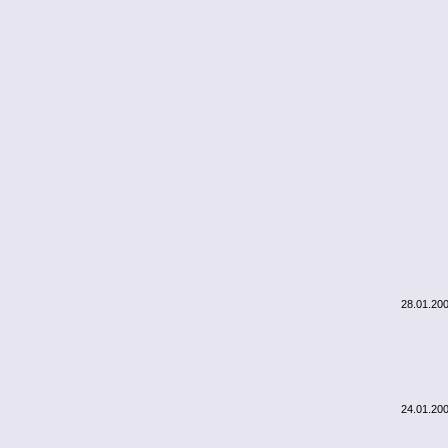
28.01.20
24.01.20