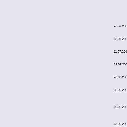
26.07.20
18.07.20
11.07.20
02.07.20
26.06.20
25.06.20
19.06.20
13.06.20