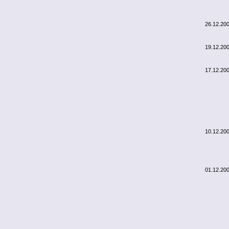
26.12.20
19.12.20
17.12.20
10.12.20
01.12.20