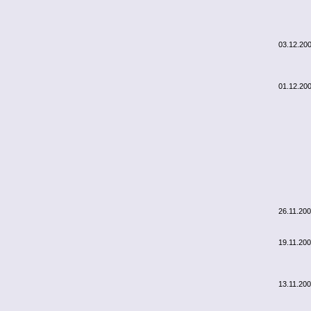
03.12.20
01.12.20
26.11.20
19.11.20
13.11.20