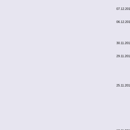
07.12.20
06.12.20
30.11.20
29.11.20
25.11.20